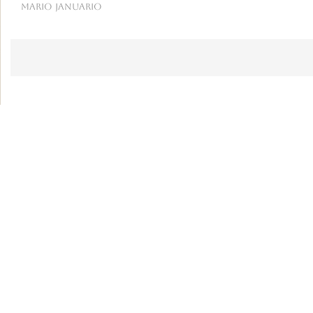
mario januario