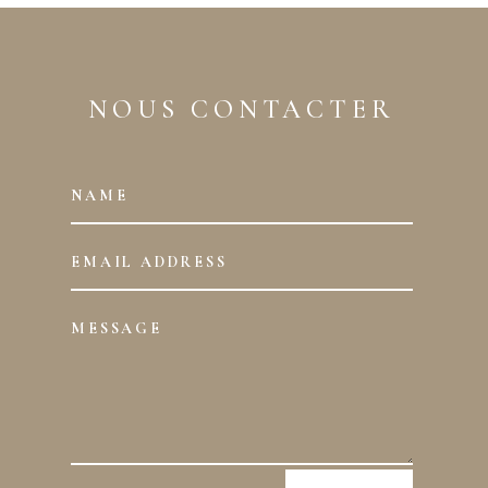
NOUS CONTACTER