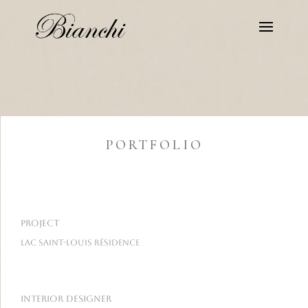
PORTFOLIO
PROJECT
lac saint-louis résidence
interior designer